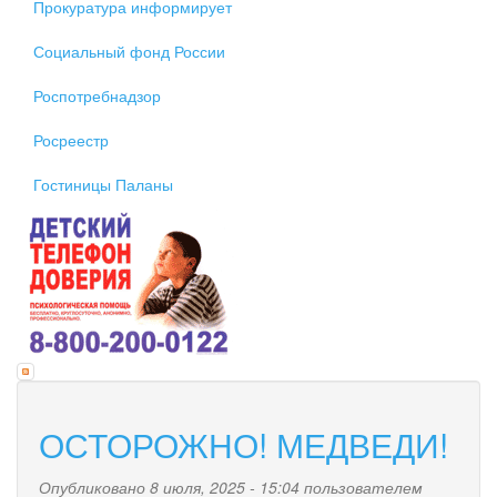
Прокуратура информирует
Социальный фонд России
Роспотребнадзор
Росреестр
Гостиницы Паланы
ОСТОРОЖНО! МЕДВЕДИ!
Опубликовано 8 июля, 2025 - 15:04 пользователем