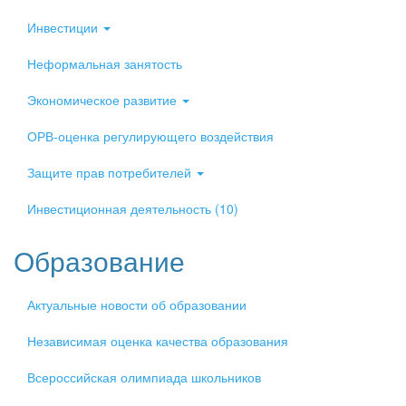
Инвестиции
Неформальная занятость
Экономическое развитие
ОРВ-оценка регулирующего воздействия
Защите прав потребителей
Инвестиционная деятельность (10)
Образование
Актуальные новости об образовании
Независимая оценка качества образования
Всероссийская олимпиада школьников