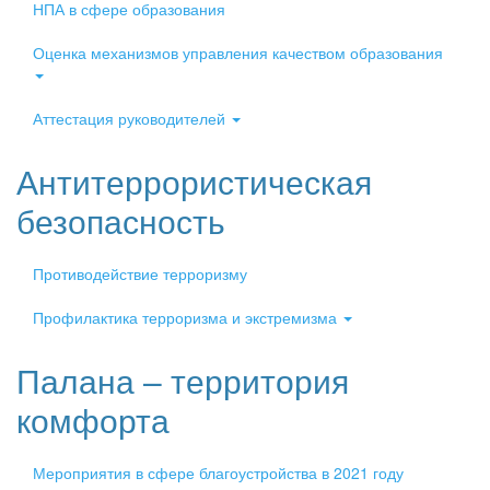
НПА в сфере образования
Оценка механизмов управления качеством образования
Аттестация руководителей
Антитеррористическая
безопасность
Противодействие терроризму
Профилактика терроризма и экстремизма
Палана – территория
комфорта
Мероприятия в сфере благоустройства в 2021 году