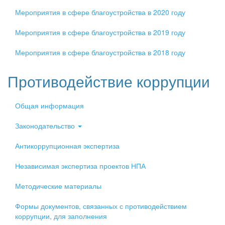
Мероприятия в сфере благоустройства в 2020 году
Мероприятия в сфере благоустройства в 2019 году
Мероприятия в сфере благоустройства в 2018 году
Противодействие коррупции
Общая информация
Законодательство
Антикоррупционная экспертиза
Независимая экспертиза проектов НПА
Методические материалы
Формы документов, связанных с противодействием
коррупции, для заполнения