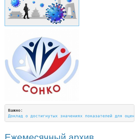
Важно
Доклад о достигнутых значениях показателей для оценк
Ежемесячный архив