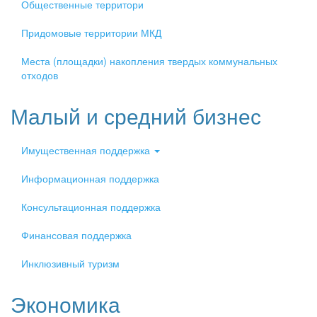
Общественные территори
Придомовые территории МКД
Места (площадки) накопления твердых коммунальных
отходов
Малый и средний бизнес
Имущественная поддержка
Информационная поддержка
Консультационная поддержка
Финансовая поддержка
Инклюзивный туризм
Экономика