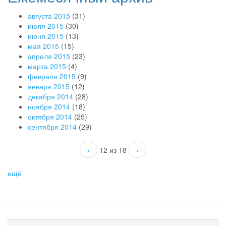
августа 2015
(31)
июля 2015
(30)
июня 2015
(13)
мая 2015
(15)
апреля 2015
(23)
марта 2015
(4)
февраля 2015
(9)
января 2015
(12)
декабря 2014
(28)
ноября 2014
(18)
октября 2014
(25)
сентября 2014
(29)
‹
12 из 18
›
ещё