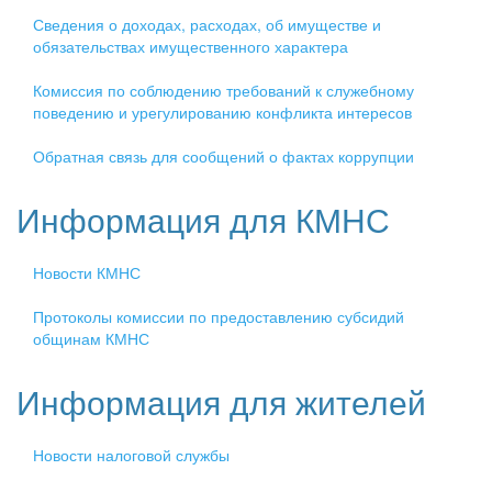
Сведения о доходах, расходах, об имуществе и
обязательствах имущественного характера
Комиссия по соблюдению требований к служебному
поведению и урегулированию конфликта интересов
Обратная связь для сообщений о фактах коррупции
Информация для КМНС
Новости КМНС
Протоколы комиссии по предоставлению субсидий
общинам КМНС
Информация для жителей
Новости налоговой службы