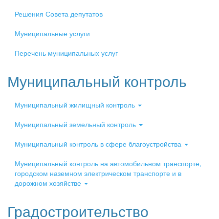
Решения Совета депутатов
Муниципальные услуги
Перечень муниципальных услуг
Муниципальный контроль
Муниципальный жилищный контроль
Муниципальный земельный контроль
Муниципальный контроль в сфере благоустройства
Муниципальный контроль на автомобильном транспорте,
городском наземном электрическом транспорте и в
дорожном хозяйстве
Градостроительство