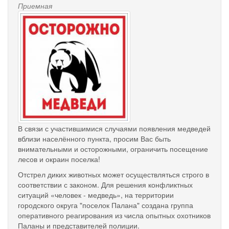
Приемная
medvedi.jpg
В связи с участившимися случаями появления медведей
вблизи населённого пункта, просим Вас быть
внимательными и осторожными, ограничить посещение
лесов и окраин поселка!
Отстрел диких животных может осуществляться строго в
соответствии с законом. Для решения конфликтных
ситуаций «человек - медведь», на территории
городского округа "поселок Палана" создана группа
оперативного реагирования из числа опытных охотников
Паланы и представителей полиции.