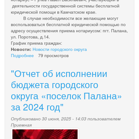
деятельности государственной системы бесплатной
юридической помощи в Камчатском крае.
В случае необходимости все желающие могут
воспользоваться бесплатной юридической помощью по
адресу осуществления приема нотариусом: пгт. Палана,
ул. Поротова, д.14.
График приема граждан:
Новости:
Новости городского округа
Подробнее
о
79 просмотров
Объявление
"Отчет об исполнении
бюджета городского
округа «поселок Палана»
за 2024 год"
Опубликовано 30 июня, 2025 - 14:03 пользователем
Приемная
news-