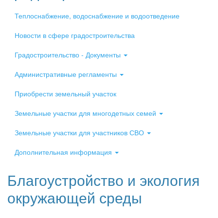
Теплоснабжение, водоснабжение и водоотведение
Новости в сфере градостроительства
Градостроительство - Документы
Административные регламенты
Приобрести земельный участок
Земельные участки для многодетных семей
Земельные участки для участников СВО
Дополнительная информация
Благоустройство и экология
окружающей среды