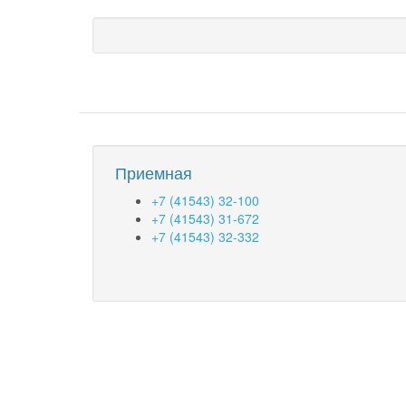
Приемная
+7 (41543) 32-100
+7 (41543) 31-672
+7 (41543) 32-332