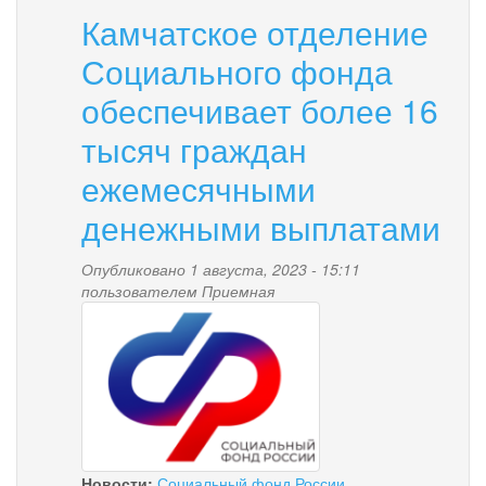
Камчатское отделение
Социального фонда
обеспечивает более 16
тысяч граждан
ежемесячными
денежными выплатами
Опубликовано 1 августа, 2023 - 15:11
пользователем
Приемная
1.png
Новости:
Социальный фонд России