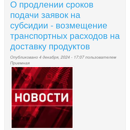
О продлении сроков
подачи заявок на
субсидии - возмещение
транспортных расходов на
доставку продуктов
Опубликовано 4 декабря, 2024 - 17:07 пользователем
Приемная
news-
palana.jpg