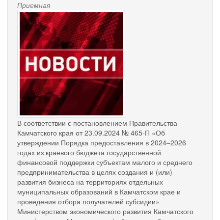
Приемная
news-
palana.jpg
В соответствии с постановлением Правительства
Камчатского края от 23.09.2024 № 465-П «Об
утверждении Порядка предоставления в 2024–2026
годах из краевого бюджета государственной
финансовой поддержки субъектам малого и среднего
предпринимательства в целях создания и (или)
развития бизнеса на территориях отдельных
муниципальных образований в Камчатском крае и
проведения отбора получателей субсидии»
Министерством экономического развития Камчатского