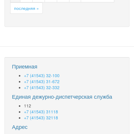
последняя »
Приемная
+7 (41543) 32-100
+7 (41543) 31-672
+7 (41543) 32-332
Единая дежурно-диспетчерская служба
112
+7 (41543) 31118
+7 (41543) 32118
Адрес