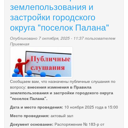
землепользования и
застройки городского
округа "поселок Палана"
Опубликовано 7 октября, 2025 - 11:37 пользователем
Приемная
publichnye_slushaniya_2.jpg
Сообщаем вам, что назначены публичные слушания по
вопросу:
внесения изменения в Правила
землепользования и застройки городского округа
"поселок Палана".
Дата и место проведения:
10 ноября 2025 года в 15:00
Место проведения:
актовый зал
Документ основание:
Распоряжение № 183-р от