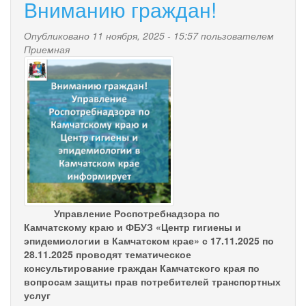
Вниманию граждан!
Опубликовано 11 ноября, 2025 - 15:57 пользователем
Приемная
vnimaniyu_grazhdan_rospotreb
Управление Роспотребнадзора по
Камчатскому краю и ФБУЗ «Центр гигиены и
эпидемиологии в Камчатском крае» с 17.11.2025 по
28.11.2025 проводят тематическое
консультирование граждан Камчатского края по
вопросам защиты прав потребителей транспортных
услуг