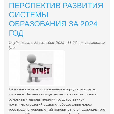
ПЕРСПЕКТИВ РАЗВИТИЯ
СИСТЕМЫ
ОБРАЗОВАНИЯ ЗА 2024
ГОД
Опубликовано 28 октября, 2025 - 11:57 пользователем
lynx
otchet.jpg
Развитие системы образования в городском округе
«поселок Палана» осуществляется в соответствии с
основными направлениями государственной
политики, стратегий развития образования через
реализацию мероприятий приоритетного национального