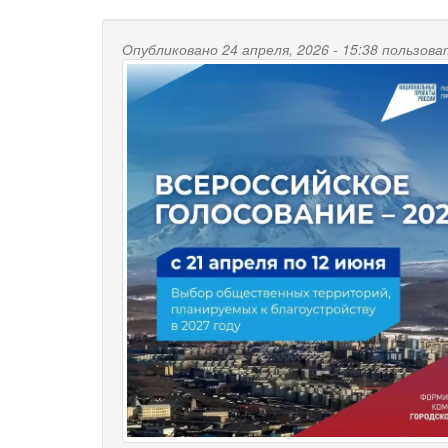
Опубликовано 24 апреля, 2026 - 15:38 пользо