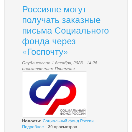
Россияне могут
получать заказные
письма Социального
фонда через
«Госпочту»
Опубликовано 1 декабря, 2023 - 14:26
пользователем
Приемная
1.png
Новости:
Социальный фонд России
Подробнее
о
30 просмотров