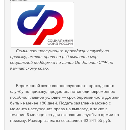
pensionnyy_fond.png
Семьи военнослужащих, проходящих службу по
призыву, имеют право на ряд выплат и мер
социальной поддержки по линии Отделения СФР по
Камчатскому краю.
Беременной жене военнослужащего, проходящего
службу по призыву, предоставляется единовременное
пособие. Главное условие — срок беременности должен
быть не менее 180 дней. Подать заявление можно с
момента наступления права на выплату, а также в
течение 6 месяцев со дня окончания службы в армии по
призыву. Размер выплаты составляет 62 341,55 руб.