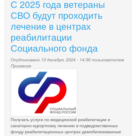
С 2025 года ветераны
СВО будут проходить
лечение в центрах
реабилитации
Социального фонда
Опубликовано 13 декабря, 2024 - 14:36 пользователем
Приемная
pensionnyy_fond.png
Получать услуги по медицинской реабилитации и
санаторно-курортному лечению в подведомственных
фонду реабилитационных центрах демобилизованные