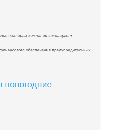
счет которых компании сокращают
финансового обеспечения предупредительных
в новогодние