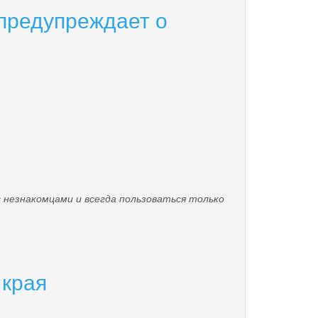
предупреждает о
езнакомцами и всегда пользоваться только
 края