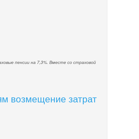
вые пенсии на 7,3%. Вместе со страховой
ям возмещение затрат