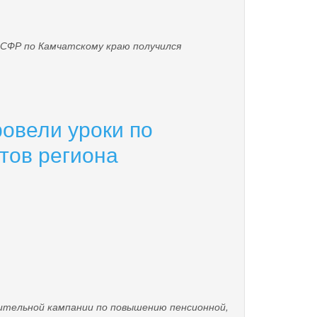
 СФР по Камчатскому краю получился
овели уроки по
тов региона
тельной кампании по повышению пенсионной,