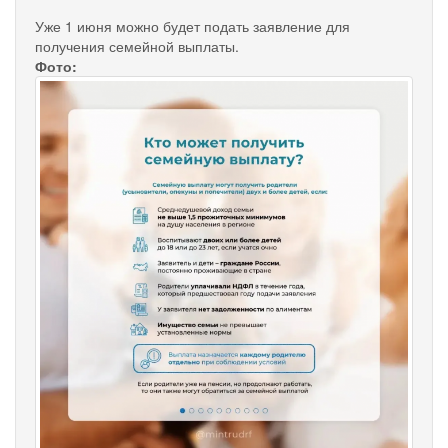
Уже 1 июня можно будет подать заявление для
получения семейной выплаты.
Фото: