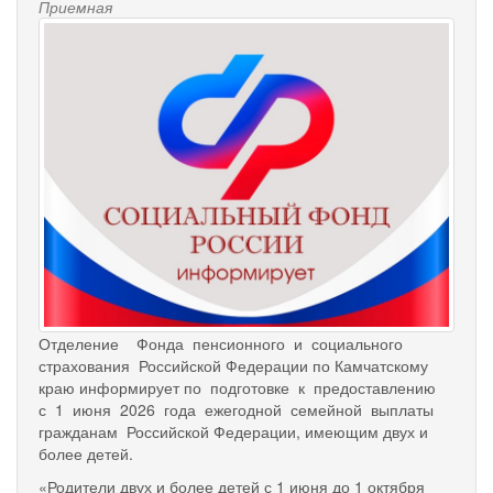
Приемная
Отделение Фонда пенсионного и социального
страхования Российской Федерации по Камчатскому
краю информирует по подготовке к предоставлению
с 1 июня 2026 года ежегодной семейной выплаты
гражданам Российской Федерации, имеющим двух и
более детей.
«Родители двух и более детей с 1 июня до 1 октября