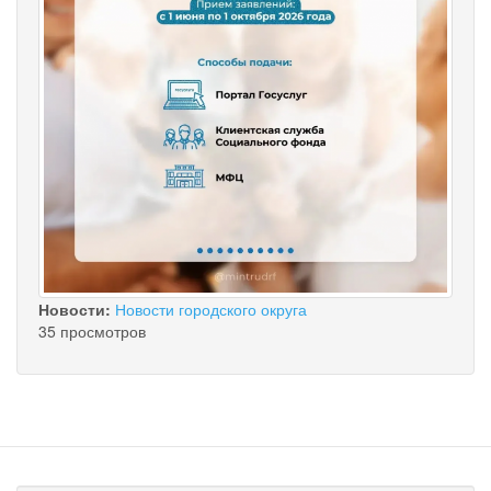
Новости:
Новости городского округа
35 просмотров