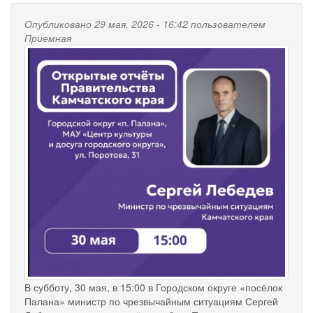
Опубликовано 29 мая, 2026 - 16:42 пользователем
Приемная
В субботу, 30 мая, в 15:00 в Городском округе «посёлок
Палана» министр по чрезвычайным ситуациям Сергей