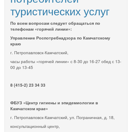
туристических услуг
По всем вопросам следует обращаться по
телефонам «горячей линии»:
Управление Роспотребнадзора по Камчатскому
краю
г. Петропавловск-Камчатский,
часы работы «горячей линии» с 8-30 до 16-27 обед с 13-
00 до 13-45
8 (415-2)
23 34 33
ФБУЗ «Центр гигиены и эпидемиологии в
Камчатском крае»
г. Петропавловск-Камчатский, ул. Пограничная, д. 18,
консультационный центр,