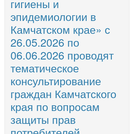
гигиены и
эпидемиологии в
Камчатском крае» с
26.05.2026 по
06.06.2026 проводят
тематическое
консультирование
граждан Камчатского
края по вопросам
защиты прав
потребителей