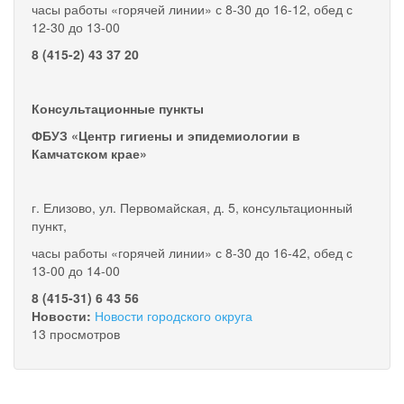
часы работы «горячей линии» с 8-30 до 16-12, обед с
12-30 до 13-00
8 (415-2) 43 37 20
Консультационные пункты
ФБУЗ «Центр гигиены и эпидемиологии в
Камчатском крае»
г. Елизово, ул. Первомайская, д. 5, консультационный
пункт,
часы работы «горячей линии» с 8-30 до 16-42, обед с
13-00 до 14-00
8 (415-31) 6 43 56
Новости:
Новости городского округа
13 просмотров