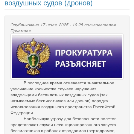
воздушных судов (дронов)
Опубликовано 17 июля, 2025 - 10:28 пользователем
Приемная
В последнее время отмечается значительное
увеличение количества случаев нарушения
владельцами беспилотных воздушных судов (так
называемых беспилотников или дронов) порядка
использования воздушного пространства Российской
Федерации.
Наибольшую угрозу для безопасности полетов
представляют случаи несанкционированного запуска
беспилотников в районах аэродромов (вертодромов,