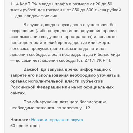
11.4 КоАП РФ в виде штрафа в размере от 20 до 50
тысяч рублей для граждан и от 250 до 300 тысяч рублей
– для юридических лиц.
В случаях, когда запуск дрона осуществлен без
разрешения (либо допущено иное нарушение правил
использования воздушного пространства) и повлек по
неосторожности тяжкий вред здоровью или смерть
человека, предусмотрено наказание до пяти лет
лишения свободы, а если пострадали два и более лица
— до семи лет лишения свободы (ст. 271.1 УК РФ).
Важно! До запуска дрена, информацию о
запрете его использования необходимо уточнять в
органах исполнительной власти субъектов
Российской Федерации или на их официальных
сайтах.
При обнаружении летящего беспилотника
необходимо позвонить по телефону 112.
Новости:
Новости городского округа
60 просмотров