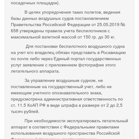
посадочных площадок).
В целях упорядочения таких полетов, ведения
базы данных воздушных судов постановлением
Правительства Российской Федерации от 25.05.2019 №
658 утверждены правила учета беспилотников с
максимальной взлетной массой от 150 гр. до 30 кг.
Для постановки беспилотного воздушного судна
на учет его владелец обязан представить в Росавиацию
по почте либо через Единый портал государственных
услуг заявление с приложением фотографии этого
летательного аппарата.
За управление воздушным судном, не
поставленным на государственный учет, либо не
имеющим учетного опознавательного знака,
предусмотрена административная ответственность по
ст. 11.5 КоАП РФ в виде штрафа в размере от 2 до 2,5
тысяч рублей.
При необходимости эксплуатировать летательный
аппарат в соответствии с Федеральными правилами
использования воздушного пространства Российской