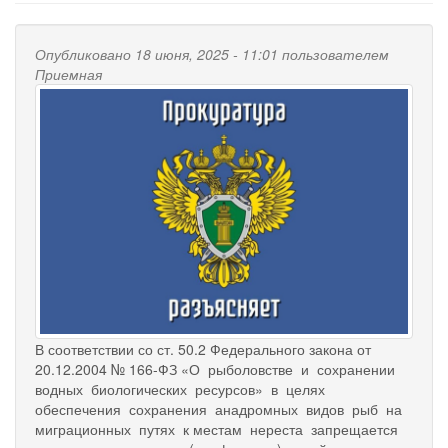
Опубликовано 18 июня, 2025 - 11:01 пользователем
Приемная
В соответствии со ст. 50.2 Федерального закона от
20.12.2004 № 166-ФЗ «О рыболовстве и сохранении
водных биологических ресурсов» в целях
обеспечения сохранения анадромных видов рыб на
миграционных путях к местам нереста запрещается