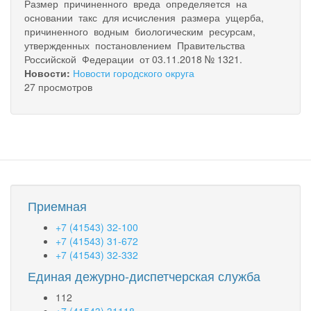
Размер причиненного вреда определяется на
основании такс для исчисления размера ущерба,
причиненного водным биологическим ресурсам,
утвержденных постановлением Правительства
Российской Федерации от 03.11.2018 № 1321.
Новости:
Новости городского округа
27 просмотров
Приемная
+7 (41543) 32-100
+7 (41543) 31-672
+7 (41543) 32-332
Единая дежурно-диспетчерская служба
112
+7 (41543) 31118