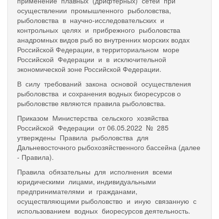
применение плавных (дрифтерных) сетей при
осуществлении промышленного рыболовства,
рыболовства в научно-исследовательских и
контрольных целях и прибрежного рыболовства
анадромных видов рыб во внутренних морских водах
Российской Федерации, в территориальном море
Российской Федерации и в исключительной
экономической зоне Российской Федерации.
В силу требований закона основой осуществления
рыболовства и сохранения водных биоресурсов о
рыболовстве являются правила рыболовства.
Приказом Министерства сельского хозяйства
Российской Федерации от 06.05.2022 № 285
утверждены Правила рыболовства для
Дальневосточного рыбохозяйственного бассейна (далее
- Правила).
Правила обязательны для исполнения всеми
юридическими лицами, индивидуальными
предпринимателями и гражданами,
осуществляющими рыболовство и иную связанную с
использованием водных биоресурсов деятельность.