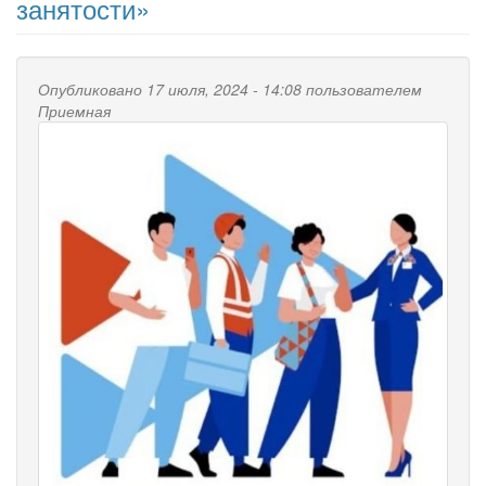
занятости»
Опубликовано 17 июля, 2024 - 14:08 пользователем
Приемная