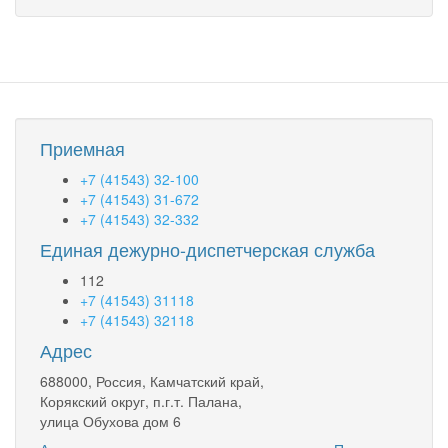
Приемная
+7 (41543) 32-100
+7 (41543) 31-672
+7 (41543) 32-332
Единая дежурно-диспетчерская служба
112
+7 (41543) 31118
+7 (41543) 32118
Адрес
688000, Россия, Камчатский край,
Корякский округ, п.г.т. Палана,
улица Обухова дом 6