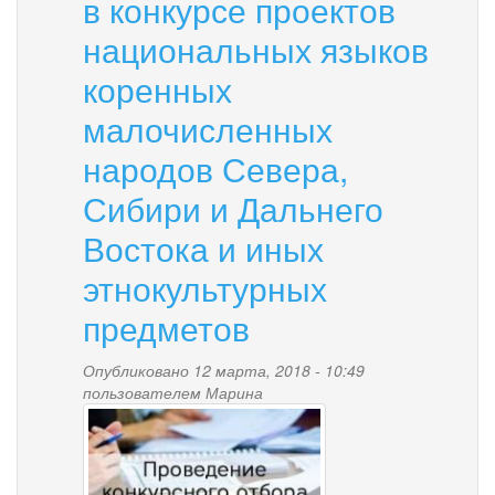
в конкурсе проектов
национальных языков
коренных
малочисленных
народов Севера,
Сибири и Дальнего
Востока и иных
этнокультурных
предметов
Опубликовано 12 марта, 2018 - 10:49
пользователем
Марина
ll.jpg