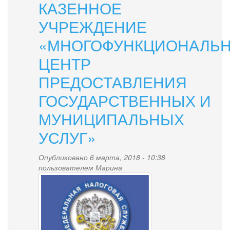
КАЗЕННОЕ
УЧРЕЖДЕНИЕ
«МНОГОФУНКЦИОНАЛЬ
ЦЕНТР
ПРЕДОСТАВЛЕНИЯ
ГОСУДАРСТВЕННЫХ И
МУНИЦИПАЛЬНЫХ
УСЛУГ»
Опубликовано 6 марта, 2018 - 10:38
пользователем
Марина
nalogovaya.png