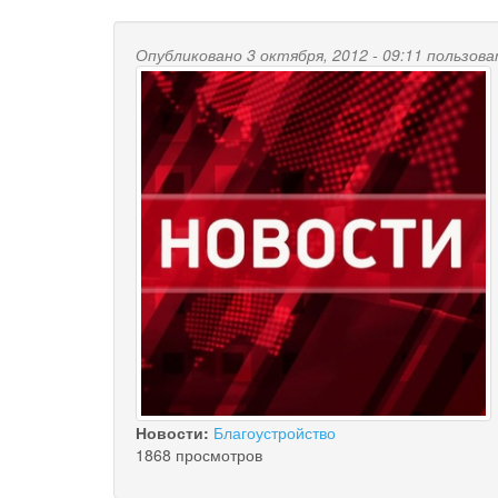
Опубликовано 3 октября, 2012 - 09:11 пользо
Новости:
Благоустройство
1868 просмотров