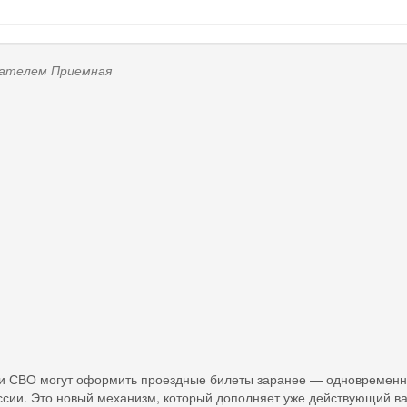
ователем
Приемная
ки СВО могут оформить проездные билеты заранее — одновременн
сии. Это новый механизм, который дополняет уже действующий ва