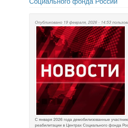
Социального фонда России
Опубликовано 19 февраля, 2026 - 14:53 польз
С января 2026 года демобилизованные участни
реабилитации в Центрах Социального фонда Рос