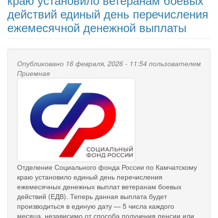
действий единый день перечисления
ежемесячной денежной выплаты
Опубликовано 16 февраля, 2026 - 11:54 пользователем
Приемная
Отделение Социального фонда России по Камчатскому
краю установило единый день перечисления
ежемесячных денежных выплат ветеранам боевых
действий (ЕДВ). Теперь данная выплата будет
производиться в единую дату — 5 числа каждого
месяца, независимо от способа получения пенсии или