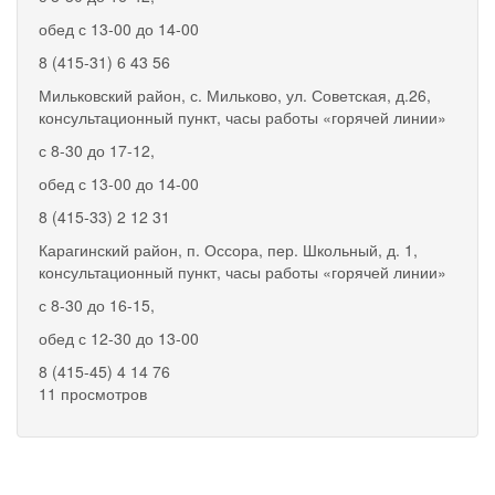
обед с 13-00 до 14-00
8 (415-31) 6 43 56
Мильковский район, с. Мильково, ул. Советская, д.26,
консультационный пункт, часы работы «горячей линии»
с 8-30 до 17-12,
обед с 13-00 до 14-00
8 (415-33) 2 12 31
Карагинский район, п. Оссора, пер. Школьный, д. 1,
консультационный пункт, часы работы «горячей линии»
с 8-30 до 16-15,
обед с 12-30 до 13-00
8 (415-45) 4 14 76
11 просмотров