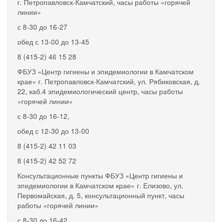
г. Петропавловск-Камчатский, часы работы «горячей
линии»
с 8-30 до 16-27
обед с 13-00 до 13-45
8 (415-2) 46 15 28
ФБУЗ «Центр гигиены и эпидемиологии в Камчатском
крае» г. Петропавловск-Камчатский, ул. Рябиковская, д.
22, каб.4 эпидемиологический центр, часы работы
«горячей линии»
с 8-30 до 16-12,
обед с 12-30 до 13-00
8 (415-2) 42 11 03
8 (415-2) 42 52 72
Консультационные пункты ФБУЗ «Центр гигиены и
эпидемиологии в Камчатском крае» г. Елизово, ул.
Первомайская, д. 5, консультационный пункт, часы
работы «горячей линии»
с 8-30 до 16-42,