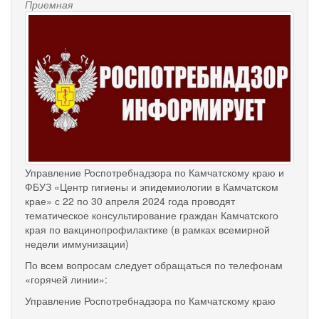
Приемная
Управление Роспотребнадзора по Камчатскому краю и
ФБУЗ «Центр гигиены и эпидемиологии в Камчатском
крае» с 22 по 30 апреля 2024 года проводят
тематическое консультирование граждан Камчатского
края по вакцинопрофилактике (в рамках всемирной
недели иммунизации)
По всем вопросам следует обращаться по телефонам
«горячей линии»:
Управление Роспотребнадзора по Камчатскому краю