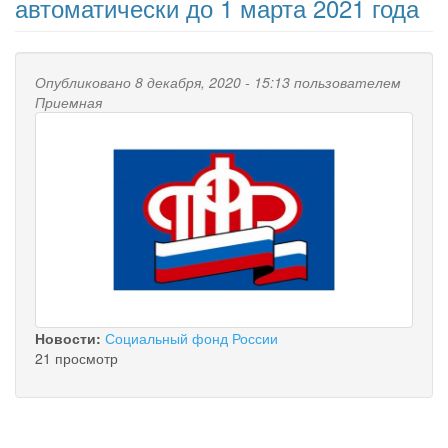
автоматически до 1 марта 2021 года
Опубликовано 8 декабря, 2020 - 15:13 пользователем
Приемная
Новости:
Социальный фонд России
21 просмотр