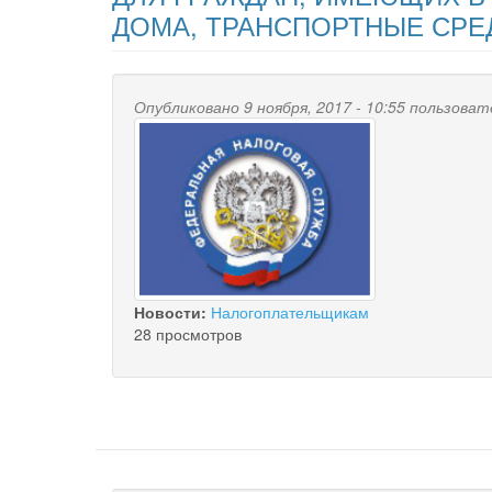
ДОМА, ТРАНСПОРТНЫЕ СРЕ
Опубликовано 9 ноября, 2017 - 10:55 пользова
Новости:
Налогоплательщикам
28 просмотров