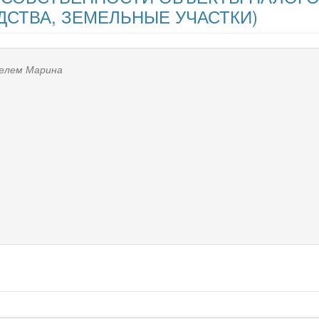
ДСТВА, ЗЕМЕЛЬНЫЕ УЧАСТКИ)
телем
Марина