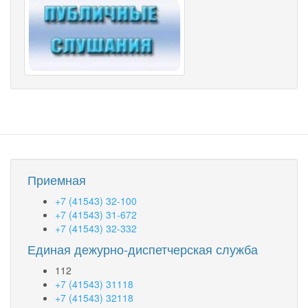
Приемная
+7 (41543) 32-100
+7 (41543) 31-672
+7 (41543) 32-332
Единая дежурно-диспетчерская служба
112
+7 (41543) 31118
+7 (41543) 32118