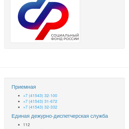
Приемная
+7 (41543) 32-100
+7 (41543) 31-672
+7 (41543) 32-332
Единая дежурно-диспетчерская служба
112