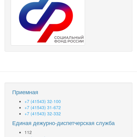
Приемная
+7 (41543) 32-100
+7 (41543) 31-672
+7 (41543) 32-332
Единая дежурно-диспетчерская служба
112