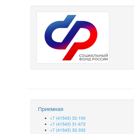
Приемная
+7 (41543) 32-100
+7 (41543) 31-672
+7 (41543) 32-332