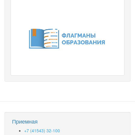
Приемная
+7 (41543) 32-100