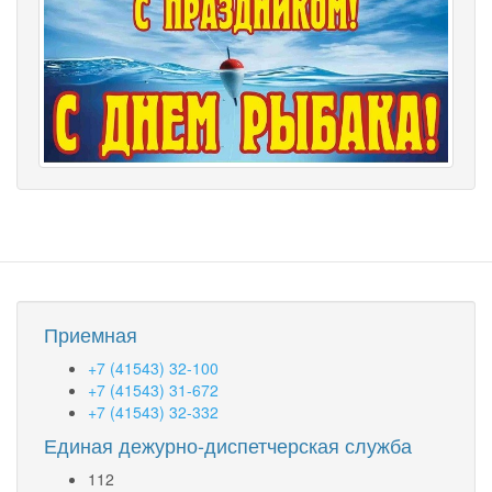
Приемная
+7 (41543) 32-100
+7 (41543) 31-672
+7 (41543) 32-332
Единая дежурно-диспетчерская служба
112