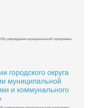
9 «Об утверждении муниципальной программы
и городского округа
нии муниципальной
ики и коммунального
о
 «Об утверждении муниципальной программы