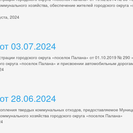
коммунального хозяйства, обеспечение жителей городского округа
уста, 2024
от 03.07.2024
трации городского округа «поселок Палана» от 01.10.2019 № 290
кого округа «поселок Палана» и присвоении автомобильным дорог
24
от 28.06.2024
копления твердых коммунальных отходов, предоставляемое Муни
ммунального хозяйства городского округа «поселок Палана»
24