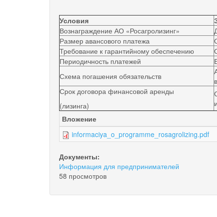
Условия
Вознаграждение АО «Росагролизинг»
Размер авансового платежа
Требование к гарантийному обеспечению
Периодичность платежей
Схема погашения обязательств
Срок договора финансовой аренды
(лизинга)
Вложение
informaciya_o_programme_rosagrolizing.pdf
Документы:
Информация для предпринимателей
58 просмотров