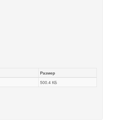
Размер
500.4 КБ