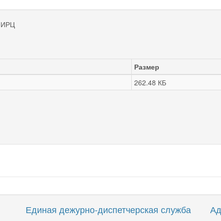
МИРЦ
Размер
262.48 КБ
Единая дежурно-диспетчерская служба
Ад