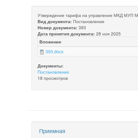
Утверждение тарифа на управление МКД МУП 
Вид документа:
Постановление
Номер документа:
393
Дата принятия документа:
28 ноя 2025
Вложение
393.docx
Документы:
Постановления
18 просмотров
Приемная